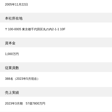
2005年11月22日
本社所在地
〒100-0005 東京都千代田区丸の内2-1-1 10F
資本金
1,000万円
従業員数
388名（2023年5月現在）
売上実績
2023年3月期 57億7800万円