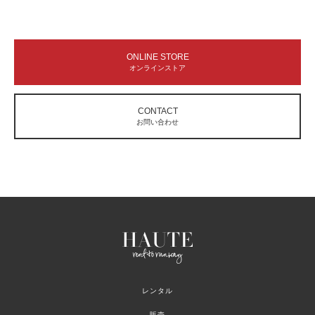
ONLINE STORE
オンラインストア
CONTACT
お問い合わせ
レンタル
販売