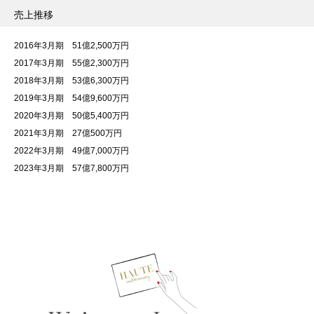
売上推移
2016年3月期 51億2,500万円
2017年3月期 55億2,300万円
2018年3月期 53億6,300万円
2019年3月期 54億9,600万円
2020年3月期 50億5,400万円
2021年3月期 27億500万円
2022年3月期 49億7,000万円
2023年3月期 57億7,800万円