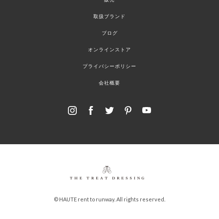
取扱ブランド
ブログ
オンラインストア
プライバシーポリシー
会社概要
© HAUTE rent to runway. All rights reserved.