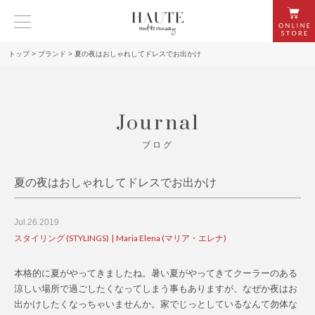
トップ
>
ブランド
>
夏の夜はおしゃれしてドレスでお出かけ
Journal
ブログ
夏の夜はおしゃれしてドレスでお出かけ
Jul.26.2019
スタイリング (STYLINGS)
Maria Elena (マリア・エレナ)
本格的に夏がやってきましたね。暑い夏がやってきてクーラーのある
涼しい場所で過ごしたくなってしまう事もありますが、なぜか夜はお
出かけしたくなっちゃいませんか。家でじっとしているなんて勿体な