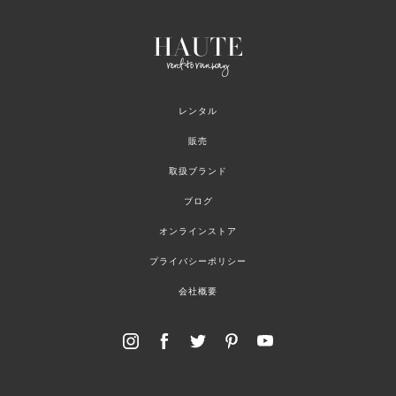
レンタル
販売
取扱ブランド
ブログ
オンラインストア
プライバシーポリシー
会社概要