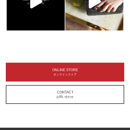
ONLINE STORE
オンラインストア
CONTACT
お問い合わせ